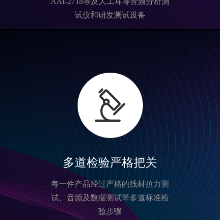
AAI-2718等及人工耳等音频分析测
试仪和研发测试设备
多道检验严格把关
每一件产品经过严格的线材拉力测
试、音频及数据测试等多道标准检
验步骤