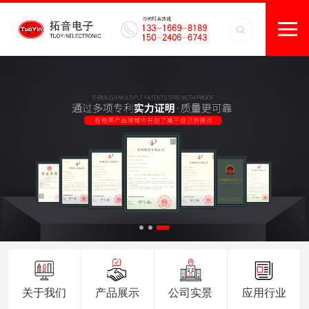
关于我们
产品展示
公司实景
应用行业