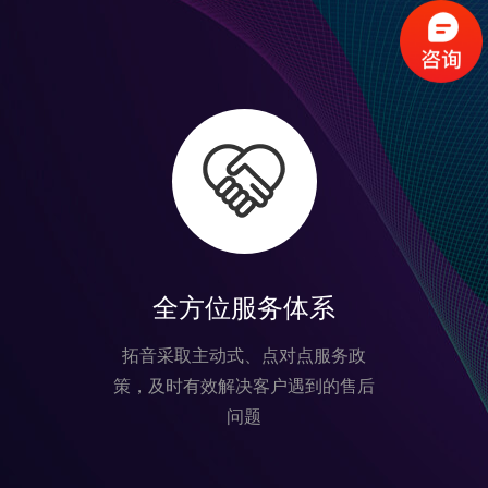
全方位服务体系
拓音采取主动式、点对点服务政
策，及时有效解决客户遇到的售后
问题