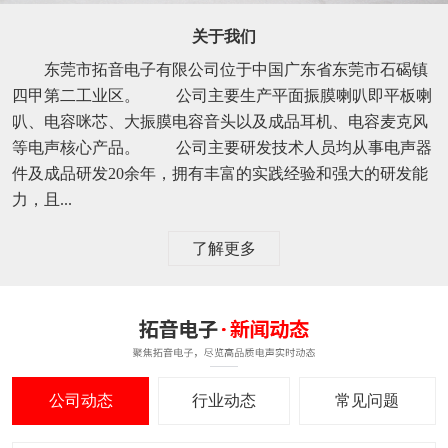
关于我们
东莞市拓音电子有限公司位于中国广东省东莞市石碣镇
四甲第二工业区。 公司主要生产平面振膜喇叭即平板喇
叭、电容咪芯、大振膜电容音头以及成品耳机、电容麦克风
等电声核心产品。 公司主要研发技术人员均从事电声器
件及成品研发20余年，拥有丰富的实践经验和强大的研发能
力，且...
了解更多
公司动态
行业动态
常见问题