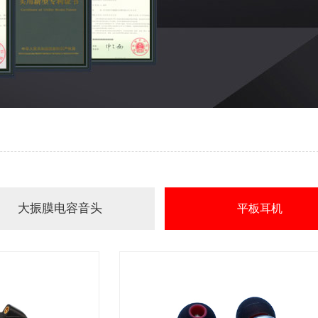
大振膜电容音头
平板耳机