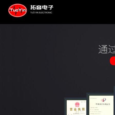
拓音电子
TUÒ YIN ELECTRONIC