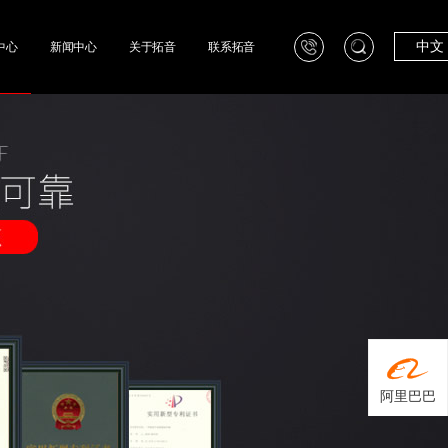
中文
中心
新闻中心
关于拓音
联系拓音
150-2406-6743

阿里巴巴