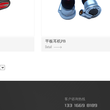
平板耳机PB
客户咨询热线
133 1669 8189